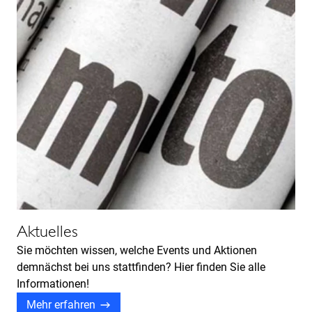
Aktuelles
Sie möchten wissen, welche Events und Aktionen
demnächst bei uns stattfinden? Hier finden Sie alle
Informationen!
Mehr erfahren