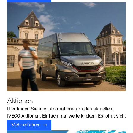
Aktionen
Hier finden Sie alle Informationen zu den aktuellen
IVECO Aktionen. Einfach mal weiterklicken. Es lohnt sich.​
Mehr erfahren