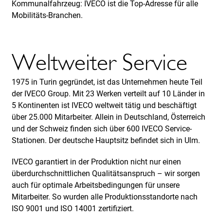
Kommunalfahrzeug: IVECO ist die Top-Adresse für alle
Mobilitäts-Branchen.
Weltweiter Service
1975 in Turin gegründet, ist das Unternehmen heute Teil
der IVECO Group. Mit 23 Werken verteilt auf 10 Länder in
5 Kontinenten ist IVECO weltweit tätig und beschäftigt
über 25.000 Mitarbeiter. Allein in Deutschland, Österreich
und der Schweiz finden sich über 600 IVECO Service-
Stationen. Der deutsche Hauptsitz befindet sich in Ulm.
IVECO garantiert in der Produktion nicht nur einen
überdurchschnittlichen Qualitätsanspruch – wir sorgen
auch für optimale Arbeitsbedingungen für unsere
Mitarbeiter. So wurden alle Produktionsstandorte nach
ISO 9001 und ISO 14001 zertifiziert.