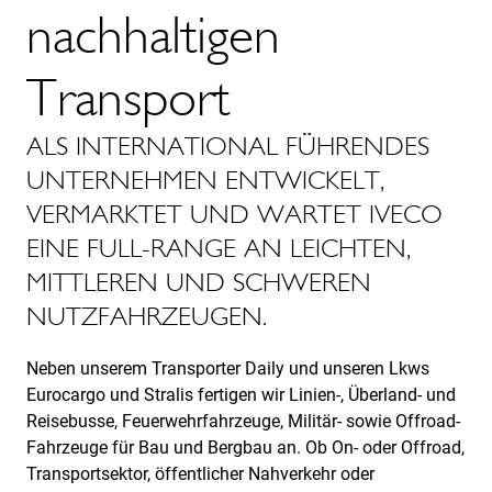
nachhaltigen
Transport
ALS INTERNATIONAL FÜHRENDES
UNTERNEHMEN ENTWICKELT,
VERMARKTET UND WARTET IVECO
EINE FULL-RANGE AN LEICHTEN,
MITTLEREN UND SCHWEREN
NUTZFAHRZEUGEN.
Neben unserem Transporter Daily und unseren Lkws
Eurocargo und Stralis fertigen wir Linien-, Überland- und
Reisebusse, Feuerwehrfahrzeuge, Militär- sowie Offroad-
Fahrzeuge für Bau und Bergbau an. Ob On- oder Offroad,
Transportsektor, öffentlicher Nahverkehr oder