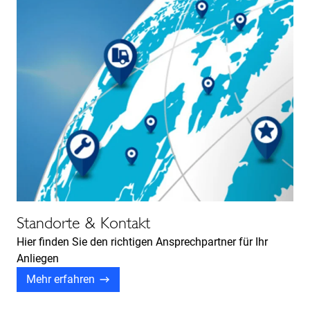
Standorte & Kontakt
Hier finden Sie den richtigen Ansprechpartner für Ihr
Anliegen
Mehr erfahren