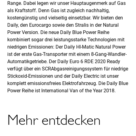
Range. Dabei legen wir unser Hauptaugenmerk auf Gas
als Kraftstoff. Denn Gas ist zugleich nachhaltig,
kostengünstig und vielseitig einsetzbar. Wir bieten den
Daily, den Eurocargo sowie den Stralis in der Natural
Power Version. Die neue Daily Blue Power Reihe
kombiniert sogar drei leistungsstarke Technologien mit
niedrigen Emissionen: Der Daily HI-Matic Natural Power
ist der erste Gas-Transporter mit einem 8-Gang-Wandler-
Automatikgetriebe. Der Daily Euro 6 RDE 2020 Ready
verfügt über ein SCRAbgasreinigungssystem für niedrige
Stickoxid-Emissionen und der Daily Electric ist unser
komplett emissionsfreies Elektrofahrzeug. Die Daily Blue
Power Reihe ist International Van of the Year 2018.
Mehr entdecken