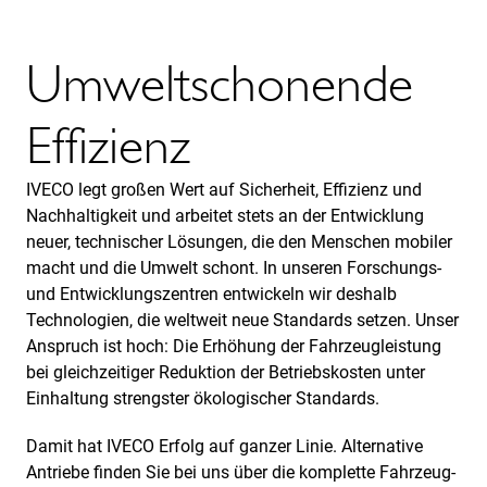
Umweltschonende
Effizienz
IVECO legt großen Wert auf Sicherheit, Effizienz und
Nachhaltigkeit und arbeitet stets an der Entwicklung
neuer, technischer Lösungen, die den Menschen mobiler
macht und die Umwelt schont. In unseren Forschungs-
und Entwicklungszentren entwickeln wir deshalb
Technologien, die weltweit neue Standards setzen. Unser
Anspruch ist hoch: Die Erhöhung der Fahrzeugleistung
bei gleichzeitiger Reduktion der Betriebskosten unter
Einhaltung strengster ökologischer Standards.
Damit hat IVECO Erfolg auf ganzer Linie. Alternative
Antriebe finden Sie bei uns über die komplette Fahrzeug-